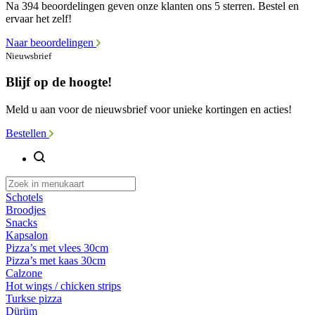
Na 394 beoordelingen geven onze klanten ons 5 sterren. Bestel en
ervaar het zelf!
Naar beoordelingen
Nieuwsbrief
Blijf op de hoogte!
Meld u aan voor de nieuwsbrief voor unieke kortingen en acties!
Bestellen
Schotels
Broodjes
Snacks
Kapsalon
Pizza’s met vlees 30cm
Pizza’s met kaas 30cm
Calzone
Hot wings / chicken strips
Turkse pizza
Dürüm