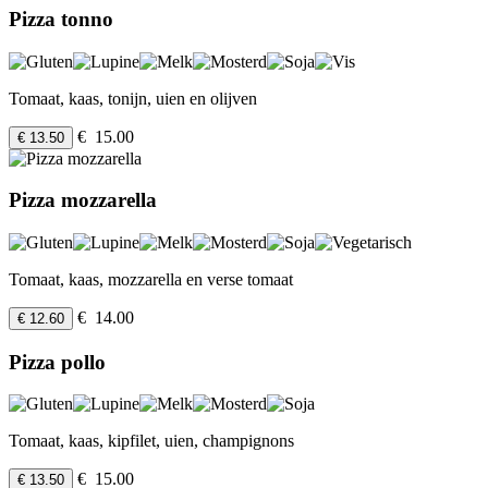
Pizza tonno
Tomaat, kaas, tonijn, uien en olijven
€ 15.00
€ 13.50
Pizza mozzarella
Tomaat, kaas, mozzarella en verse tomaat
€ 14.00
€ 12.60
Pizza pollo
Tomaat, kaas, kipfilet, uien, champignons
€ 15.00
€ 13.50