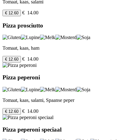
Tomaat, kaas, salami
€ 14.00
€ 12.60
Pizza prosciutto
Tomaat, kaas, ham
€ 14.00
€ 12.60
Pizza peperoni
Tomaat, kaas, salami, Spaanse peper
€ 14.00
€ 12.60
Pizza peperoni speciaal