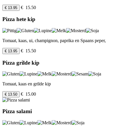
€ 15.50
€ 13.95
Pizza hete kip
Tomaat, kaas, ui, champignon, paprika en Spaans peper,
€ 15.50
€ 13.95
Pizza grilde kip
Tomaat, kaas en grilde kip
€ 15.00
€ 13.50
Pizza salami