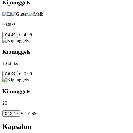
Kipnuggets
6 stuks
€ 4.99
€ 4.49
Kipnuggets
12 stuks
€ 9.99
€ 8.99
Kipnuggets
20
€ 14.99
€ 13.49
Kapsalon