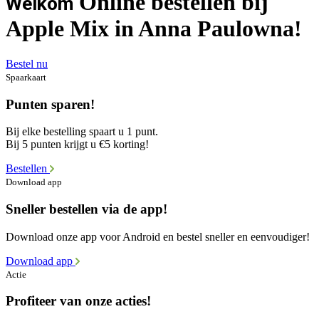
Online bestellen bij
Welkom
Apple Mix in Anna Paulowna!
Bestel nu
Spaarkaart
Punten sparen!
Bij elke bestelling spaart u 1 punt.
Bij 5 punten krijgt u €5 korting!
Bestellen
Download app
Sneller bestellen via de app!
Download onze app voor Android en bestel sneller en eenvoudiger!
Download app
Actie
Profiteer van onze acties!