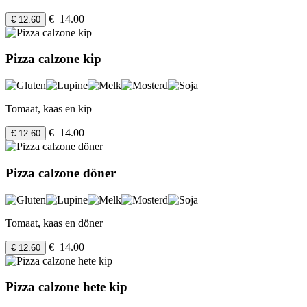
€ 14.00
€ 12.60
Pizza calzone kip
Tomaat, kaas en kip
€ 14.00
€ 12.60
Pizza calzone döner
Tomaat, kaas en döner
€ 14.00
€ 12.60
Pizza calzone hete kip