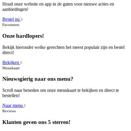
Houd onze website en app in de gaten voor nieuwe acties en
aanbiedingen!
Bestel nu
Favorieten
Onze hardlopers!
Bekijk hieronder welke gerechten het meest populair zijn en bestel
direct!
Bekijken
Menukaart
Nieuwsgierig naar ons menu?
Scroll naar beneden om onze menukaart te bekijken en direct te
bestellen!
Naar menu
Reviews
Klanten geven ons 5 sterren!