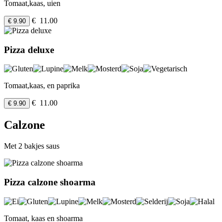
Tomaat,kaas, uien
€ 11.00
€ 9.90
Pizza deluxe
Tomaat,kaas, en paprika
€ 11.00
€ 9.90
Calzone
Met 2 bakjes saus
Pizza calzone shoarma
Tomaat, kaas en shoarma